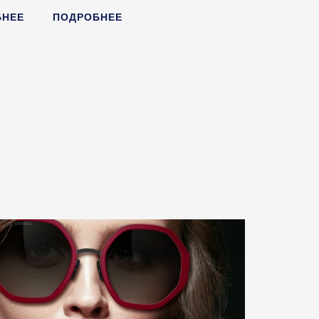
БНЕЕ
ПОДРОБНЕЕ