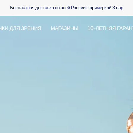
Экспресс-доставка по Москве и Санкт-Петербургу за 3 часа
ЧКИ ДЛЯ ЗРЕНИЯ
МАГАЗИНЫ
10-ЛЕТНЯЯ ГАРА