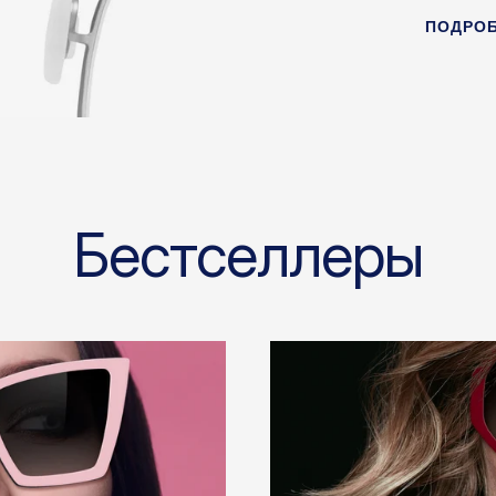
ПОДРО
Бестселлеры