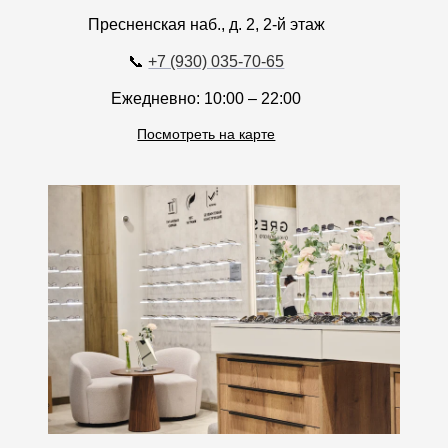
Пресненская наб., д. 2, 2-й этаж
📞
+7 (930) 035-70-65
Ежедневно: 10:00 – 22:00
Посмотреть на карте
ТРЦ Саларис