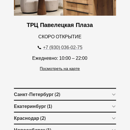
ТРЦ Павелецкая Плаза
СКОРО ОТКРЫТИЕ
📞
+7 (930) 036-02-75
Ежедневно: 10:00 – 22:00
Посмотреть на карте
Санкт-Петербург (2)
Екатеринбург (1)
Краснодар (2)
Новосибирск (1)