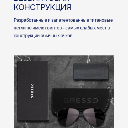
КОНСТРУКЦИЯ
Разработанные и запатентованные титановые
петли не имеют винтов - самых слабых мест в
конструкции обычных очков.