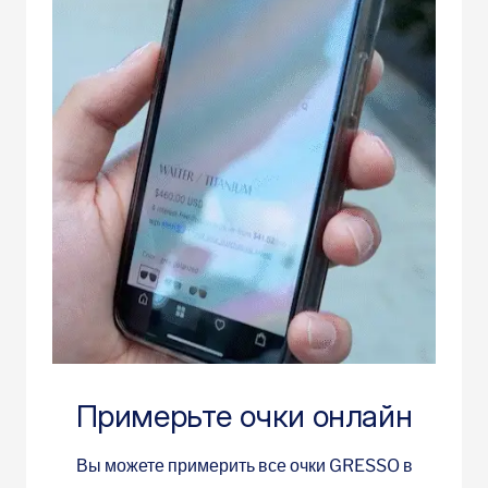
Примерьте очки онлайн
Вы можете примерить все очки GRESSO в
нашем приложении для iPhone. Загрузите