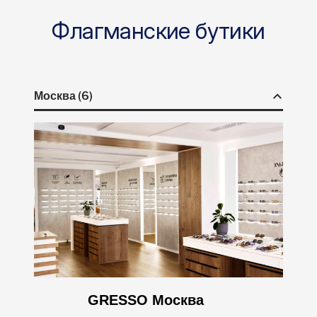
Флагманские бутики
Москва (6)
GRESSO Москва
ул. Большая Дмитровка, д. 13