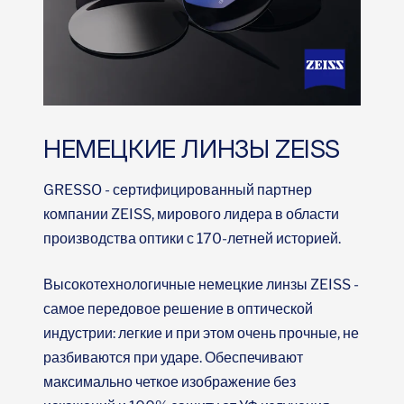
НЕМЕЦКИЕ ЛИНЗЫ ZEISS
GRESSO - сертифицированный партнер
компании ZEISS, мирового лидера в области
производства оптики с 170-летней историей.
Высокотехнологичные немецкие линзы ZEISS -
самое передовое решение в оптической
индустрии: легкие и при этом очень прочные, не
разбиваются при ударе. Обеспечивают
максимально четкое изображение без
искажений и 100% защиту от УФ излучения