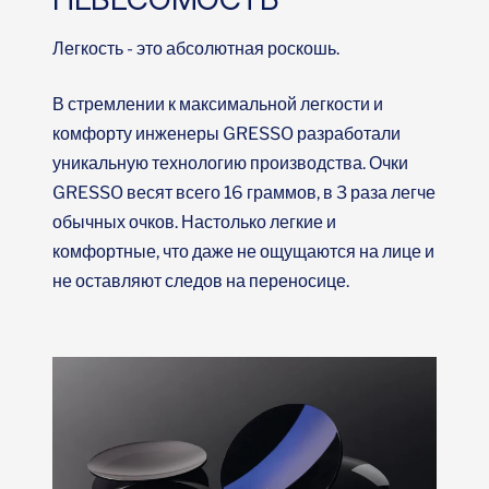
Легкость - это абсолютная роскошь.
В стремлении к максимальной легкости и
комфорту инженеры GRESSO разработали
уникальную технологию производства. Очки
GRESSO весят всего 16 граммов, в 3 раза легче
обычных очков. Настолько легкие и
комфортные, что даже не ощущаются на лице и
не оставляют следов на переносице.