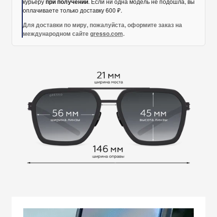
Для доставки по миру, пожалуйста, оформите заказ на
международном сайте
gresso.com
.