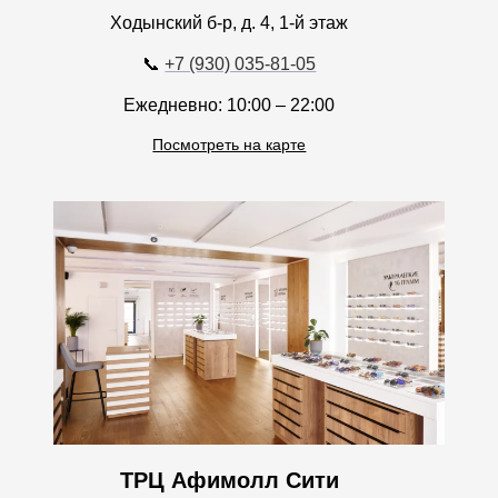
📞
+7 (930) 035-81-05
Ежедневно: 10:00 – 22:00
Посмотреть на карте
ТРЦ Афимолл Сити