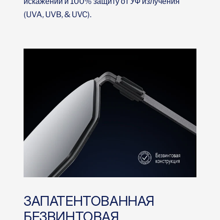
(UVA, UVB, & UVC).
ЗАПАТЕНТОВАННАЯ
БЕЗВИНТОВАЯ