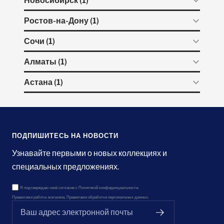
Ростов-на-Дону (1)
Сочи (1)
Алматы (1)
Астана (1)
ПОДПИШИТЕСЬ НА НОВОСТИ
Узнавайте первыми о новых коллекциях и
специальных предложениях.
Я подтверждаю своё согласие с
Политикой конфиденциальности
,
Правилами работы магазина
,
Правилами обработки персональных данных.
Ваш адрес электронной почты