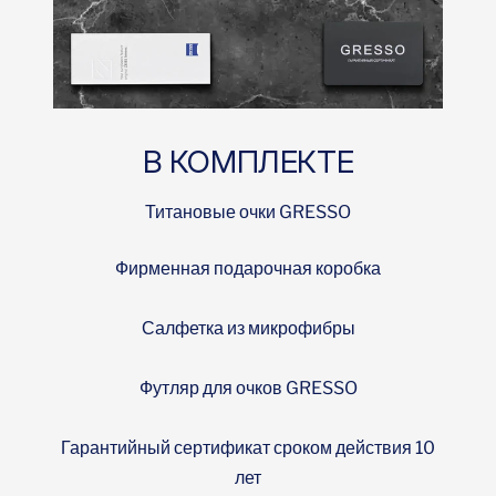
В КОМПЛЕКТЕ
Титановые очки GRESSO
Фирменная подарочная коробка
Салфетка из микрофибры
Футляр для очков GRESSO
Гарантийный сертификат сроком действия 10
лет