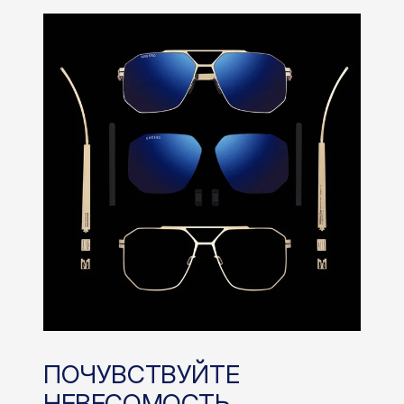
ПОЧУВСТВУЙТЕ
НЕВЕСОМОСТЬ