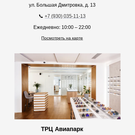
📞
+7 (930) 035-11-13
Ежедневно: 10:00 – 22:00
Посмотреть на карте
ТРЦ Авиапарк
Ходынский б-р, д. 4, 1-й этаж