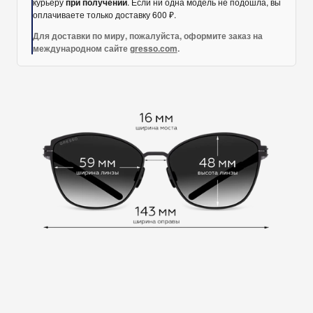
курьеру
при получении
. Если ни одна модель не подошла, вы
оплачиваете только доставку 600 ₽.
Для доставки по миру, пожалуйста, оформите заказ на
международном сайте
gresso.com
.