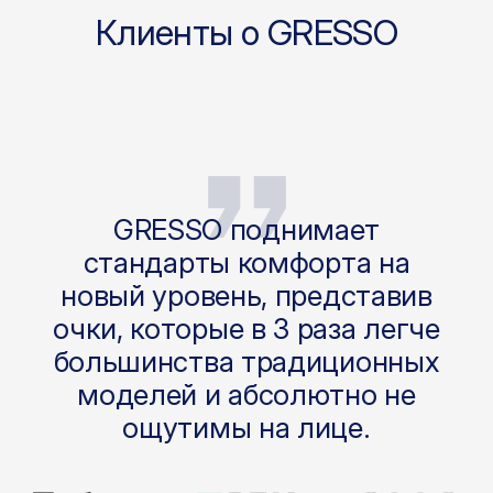
Клиенты о GRESSO
GRESSO поднимает
стандарты комфорта на
новый уровень, представив
очки, которые в 3 раза легче
большинства традиционных
моделей и абсолютно не
ощутимы на лице.