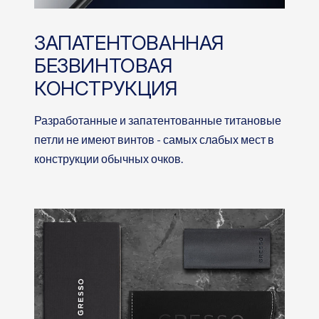
ЗАПАТЕНТОВАННАЯ
БЕЗВИНТОВАЯ
КОНСТРУКЦИЯ
Разработанные и запатентованные титановые
петли не имеют винтов - самых слабых мест в
конструкции обычных очков.