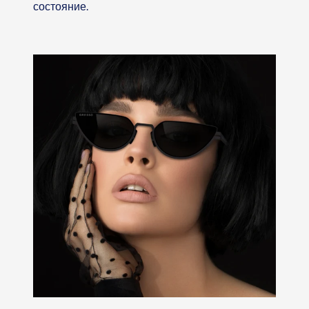
состояние.