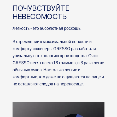
ПОЧУВСТВУЙТЕ
НЕВЕСОМОСТЬ
Легкость - это абсолютная роскошь.
В стремлении к максимальной легкости и
комфорту инженеры GRESSO разработали
уникальную технологию производства. Очки
GRESSO весят всего 16 граммов, в 3 раза легче
обычных очков. Настолько легкие и
комфортные, что даже не ощущаются на лице и
не оставляют следов на переносице.