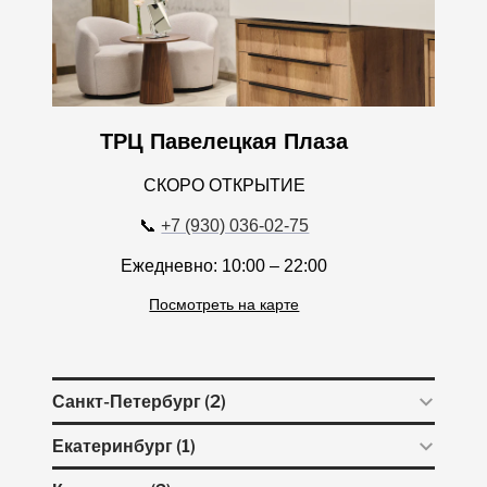
ТРЦ Павелецкая Плаза
СКОРО ОТКРЫТИЕ
📞
+7 (930) 036-02-75
Ежедневно: 10:00 – 22:00
Посмотреть на карте
Санкт-Петербург (2)
Екатеринбург (1)