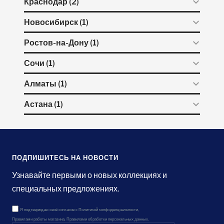
Краснодар (2)
Новосибирск (1)
Ростов-на-Дону (1)
Сочи (1)
Алматы (1)
Астана (1)
ПОДПИШИТЕСЬ НА НОВОСТИ
Узнавайте первыми о новых коллекциях и
специальных предложениях.
Я подтверждаю своё согласие с
Политикой конфиденциальности
,
Правилами работы магазина
,
Правилами обработки персональных данных.