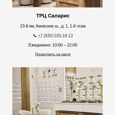
ТРЦ Саларис
23-й км, Киевское ш., д. 1, 1-й этаж
📞
+7 (930) 035-18-13
Ежедневно: 10:00 – 22:00
Посмотреть на карте