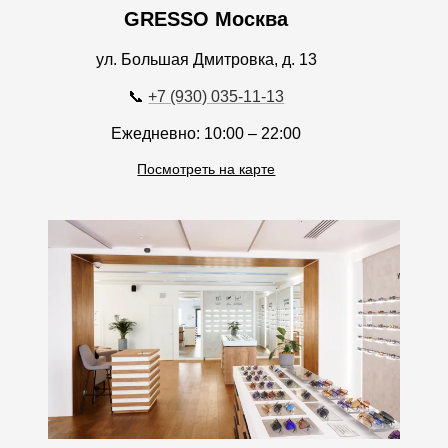
GRESSO Москва
ул. Большая Дмитровка, д. 13
📞
+7 (930) 035-11-13
Ежедневно: 10:00 – 22:00
Посмотреть на карте