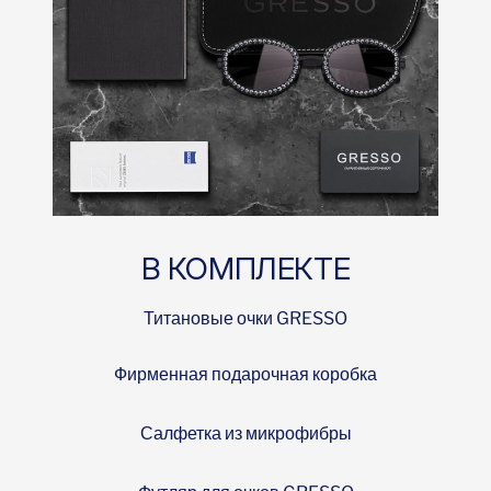
В КОМПЛЕКТЕ
Титановые очки GRESSO
Фирменная подарочная коробка
Салфетка из микрофибры