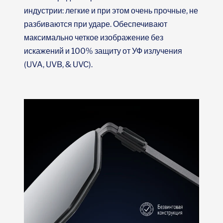
индустрии: легкие и при этом очень прочные, не
разбиваются при ударе. Обеспечивают
максимально четкое изображение без
искажений и 100% защиту от УФ излучения
(UVA, UVB, & UVC).