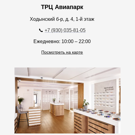
ТРЦ Авиапарк
Ходынский б-р, д. 4, 1-й этаж
📞
+7 (930) 035-81-05
Ежедневно: 10:00 – 22:00
Посмотреть на карте