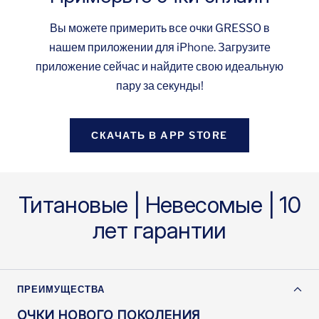
Вы можете примерить все очки GRESSO в
нашем приложении для iPhone. Загрузите
приложение сейчас и найдите свою идеальную
пару за секунды!
СКАЧАТЬ В APP STORE
Титановые | Невесомые | 10
лет гарантии
ПРЕИМУЩЕСТВА
ОЧКИ НОВОГО ПОКОЛЕНИЯ