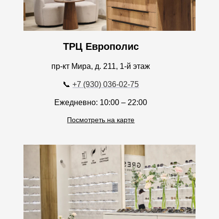
ТРЦ Европолис
пр-кт Мира, д. 211, 1-й этаж
📞
+7 (930) 036-02-75
Ежедневно: 10:00 – 22:00
Посмотреть на карте