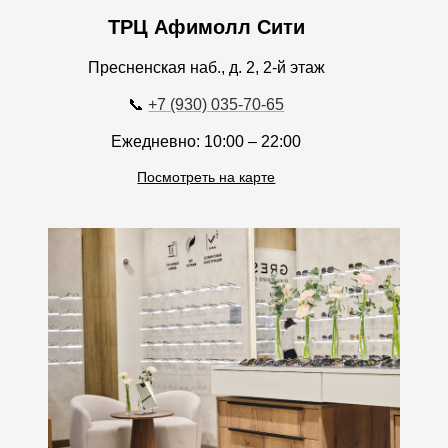
ТРЦ Афимолл Сити
Пресненская наб., д. 2, 2-й этаж
📞
+7 (930) 035-70-65
Ежедневно: 10:00 – 22:00
Посмотреть на карте