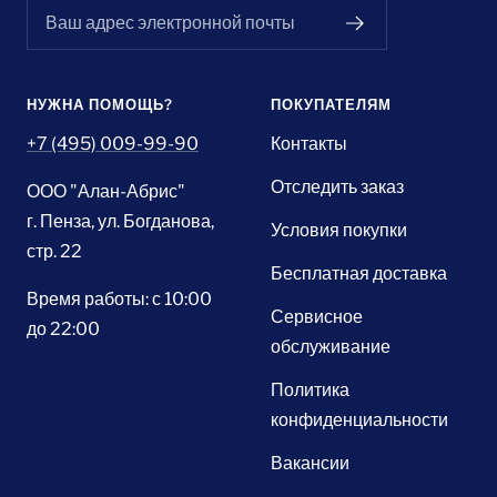
Ваш адрес электронной почты
НУЖНА ПОМОЩЬ?
ПОКУПАТЕЛЯМ
+7 (495) 009-99-90
Контакты
Отследить заказ
ООО "Алан-Абрис"
г. Пенза, ул. Богданова,
Условия покупки
стр. 22
Бесплатная доставка
Время работы: с 10:00
Сервисное
до 22:00
обслуживание
Политика
конфиденциальности
Вакансии