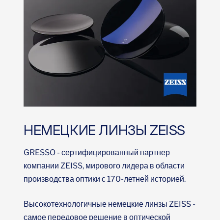
НЕМЕЦКИЕ ЛИНЗЫ ZEISS
GRESSO - сертифицированный партнер
компании ZEISS, мирового лидера в области
производства оптики с 170-летней историей.
Высокотехнологичные немецкие линзы ZEISS -
самое передовое решение в оптической