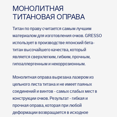
МОНОЛИТНАЯ
ТИТАНОВАЯ ОПРАВА
Титан по праву считается самым лучшим
материалом для изготовления очков. GRESSO
использует в производстве японский бета-
титан высочайшего качества, который
является сверхлегким, гибким, прочным,
гипоаллергенным и некоррозионным.
Монолитная оправа вырезана лазером из
цельного листа титана и не имеет паяных
соединений и винтов - самых слабых мест в
конструкции очков. Результат - гибкая и
прочная оправа, которая при любой
деформации возвращается в исходное