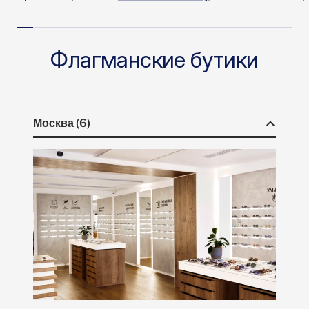
Флагманские бутики
Москва (6)