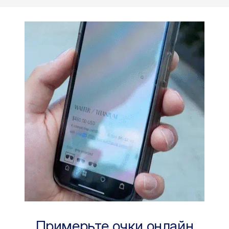
Примерьте очки онлайн